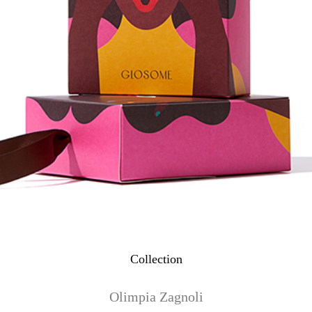
Collection
Olimpia Zagnoli