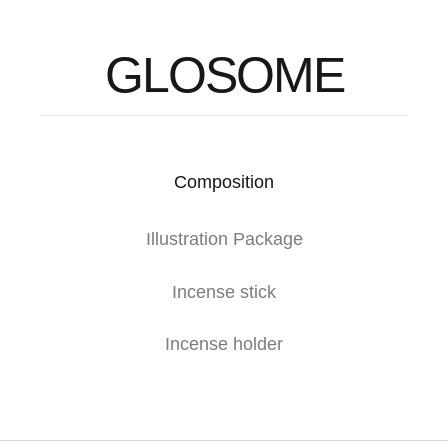
GLOSOME
Composition
Illustration Package
Incense stick
Incense holder