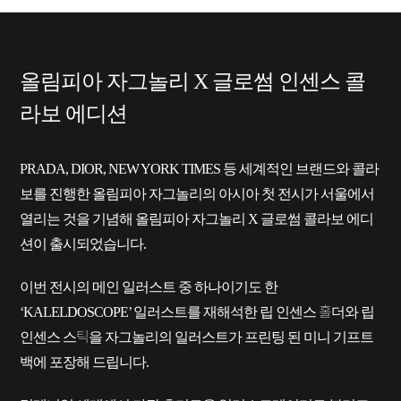
올림피아 자그놀리 X 글로썸 인센스 콜
라보 에디션
PRADA, DIOR, NEW YORK TIMES 등 세계적인 브랜드와 콜라
보를 진행한 올림피아 자그놀리의 아시아 첫 전시가 서울에서
열리는 것을 기념해 올림피아 자그놀리 X 글로썸 콜라보 에디
션이 출시되었습니다.
이번 전시의 메인 일러스트 중 하나이기도 한
‘KALELDOSCOPE’ 일러스트를 재해석한 립 인센스 홀더와 립
인센스 스틱을 자그놀리의 일러스트가 프린팅 된 미니 기프트
백에 포장해 드립니다.