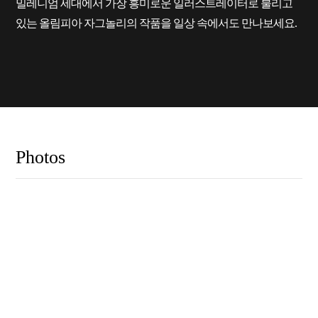
밀레니엄 세대에서 가장 흥미로운 일러스트레이터로 불리고
있는 올림피아 자그놀리의 작품을 일상 속에서도 만나보세요.
Photos